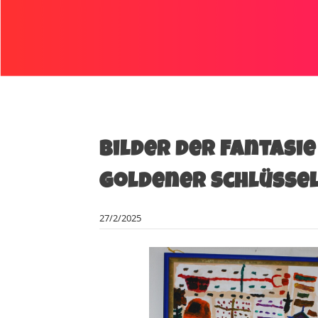
Bilder der Fantasi
goldener Schlüsse
27/2/2025