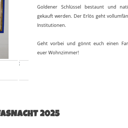
Goldener Schlüssel bestaunt und nat
gekauft werden. Der Erlös geht vollumfän
Institutionen.
Geht vorbei und gönnt euch einen Far
euer Wohnzimmer!
ASNACHT 2025