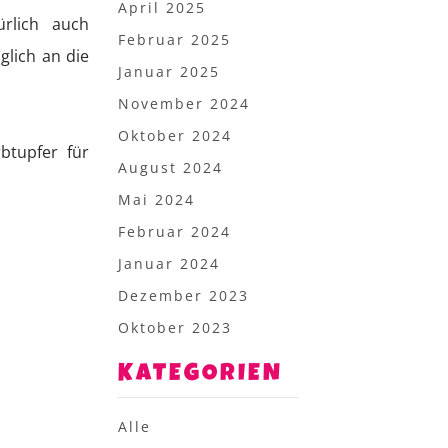
April 2025
ürlich auch
Februar 2025
glich an die
Januar 2025
November 2024
Oktober 2024
btupfer für
August 2024
Mai 2024
Februar 2024
Januar 2024
Dezember 2023
Oktober 2023
KATEGORIEN
Alle