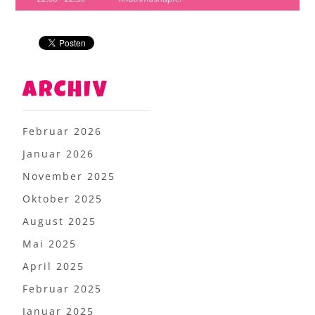
ARCHIV
Februar 2026
Januar 2026
November 2025
Oktober 2025
August 2025
Mai 2025
April 2025
Februar 2025
Januar 2025