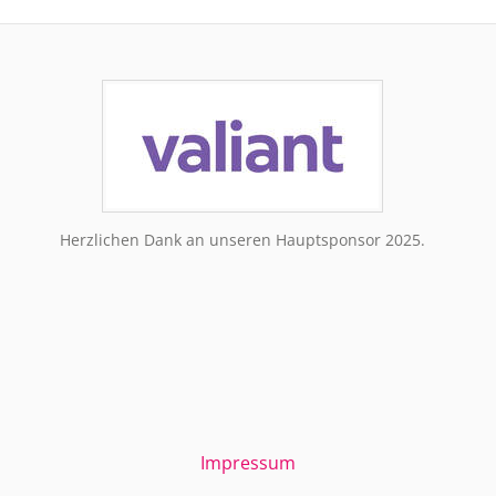
Herzlichen Dank an unseren Hauptsponsor 2025.
Impressum