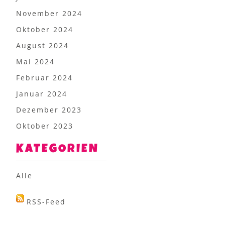
November 2024
Oktober 2024
August 2024
Mai 2024
Februar 2024
Januar 2024
Dezember 2023
Oktober 2023
KATEGORIEN
Alle
RSS-Feed