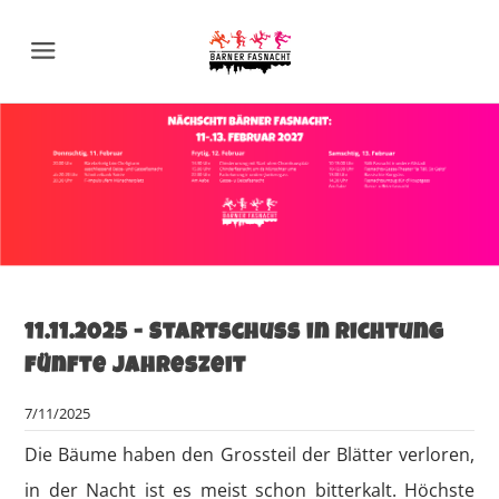
Menu
11.11.2025 - Startschuss in Richtung
fünfte Jahreszeit
7/11/2025
Die Bäume haben den Grossteil der Blätter verloren,
in der Nacht ist es meist schon bitterkalt. Höchste