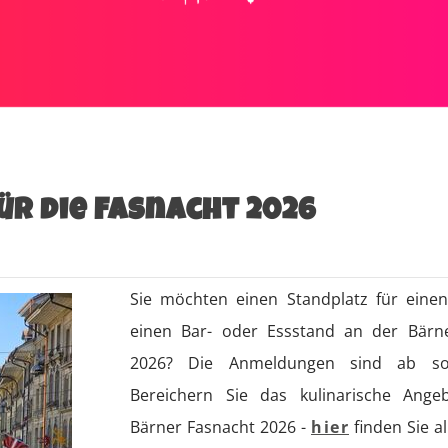
r die FAsnacht 2026
Sie möchten einen Standplatz für einen
einen Bar- oder Essstand an der Bärn
2026? Die Anmeldungen sind ab sof
Bereichern Sie das kulinarische Ang
Bärner Fasnacht 2026 -
hier
finden Sie al