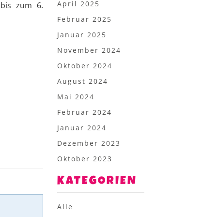
April 2025
 bis zum 6.
Februar 2025
Januar 2025
November 2024
Oktober 2024
August 2024
Mai 2024
Februar 2024
Januar 2024
Dezember 2023
Oktober 2023
KATEGORIEN
Alle