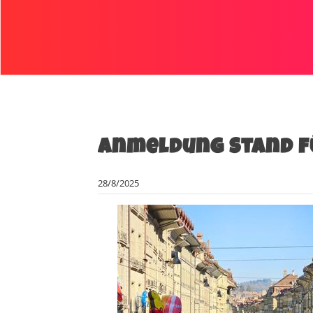
Anmeldung Stand fü
28/8/2025