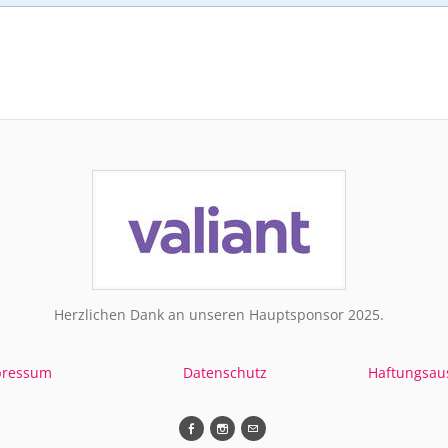
Herzlichen Dank an unseren Hauptsponsor 2025.
pressum
Datenschutz
Haftungsau