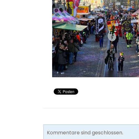
Kommentare sind geschlossen.