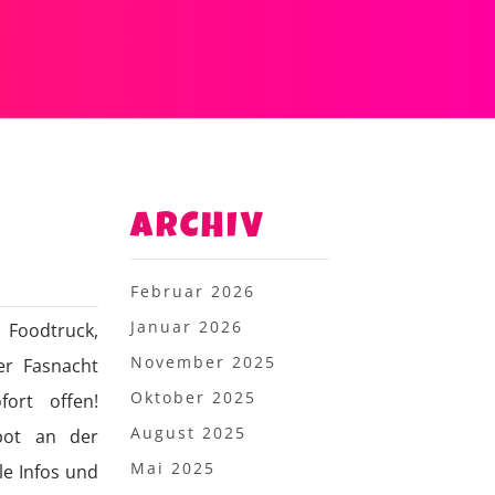
ARCHIV
Februar 2026
Januar 2026
 Foodtruck,
November 2025
er Fasnacht
Oktober 2025
ort offen!
August 2025
ebot an der
Mai 2025
le Infos und