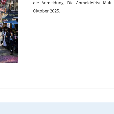
die Anmeldung. Die Anmeldefrist läuft
Oktober 2025.