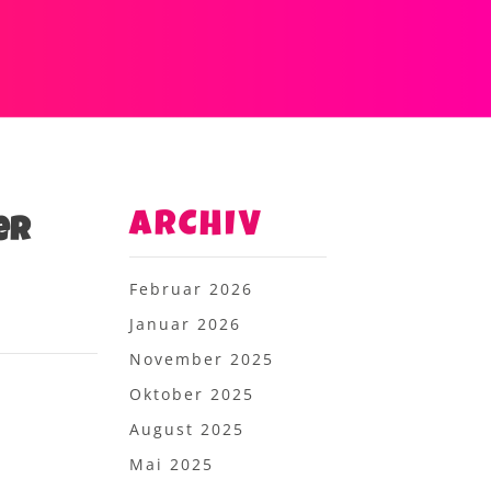
ARCHIV
er
Februar 2026
Januar 2026
November 2025
Oktober 2025
August 2025
Mai 2025