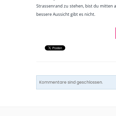
Strassenrand zu stehen, bist du mitten a
bessere Aussicht gibt es nicht.
Kommentare sind geschlossen.