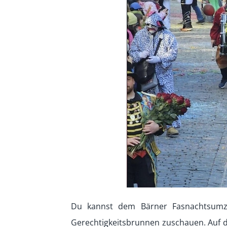
Du kannst dem Bärner Fasnachtsumz
Gerechtigkeitsbrunnen zuschauen. Auf 