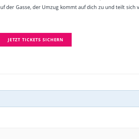
uf der Gasse, der Umzug kommt auf dich zu und teilt sich vo
JETZT TICKETS SICHERN