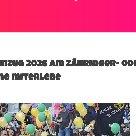
mzug 2026 am Zähringer- od
ne miterlebe