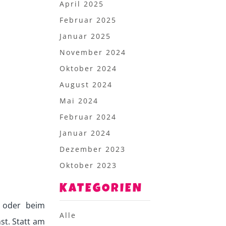
April 2025
Februar 2025
Januar 2025
November 2024
Oktober 2024
August 2024
Mai 2024
Februar 2024
Januar 2024
Dezember 2023
Oktober 2023
KATEGORIEN
 oder beim
Alle
t. Statt am