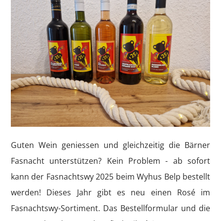
Guten Wein geniessen und gleichzeitig die Bärner
Fasnacht unterstützen? Kein Problem - ab sofort
kann der Fasnachtswy 2025 beim Wyhus Belp bestellt
werden! Dieses Jahr gibt es neu einen Rosé im
Fasnachtswy-Sortiment. Das Bestellformular und die