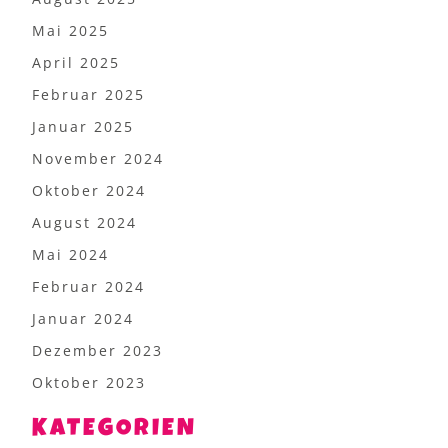
Mai 2025
April 2025
Februar 2025
Januar 2025
November 2024
Oktober 2024
August 2024
Mai 2024
Februar 2024
Januar 2024
Dezember 2023
Oktober 2023
KATEGORIEN