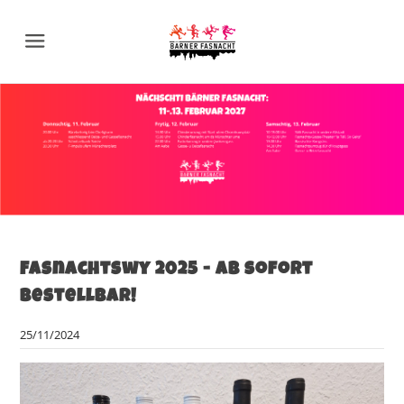
Menu
Fasnachtswy 2025 - ab sofort
bestellbar!
25/11/2024