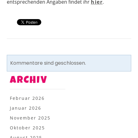
entsprechenden Angaben findet ihr
hier
.
Kommentare sind geschlossen.
ARCHIV
Februar 2026
Januar 2026
November 2025
Oktober 2025
August 2025