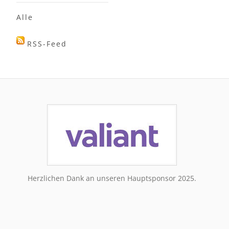
Alle
RSS-Feed
Herzlichen Dank an unseren Hauptsponsor 2025.