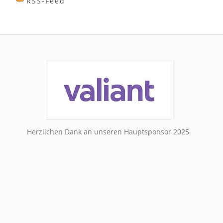
RSS-Feed
Herzlichen Dank an unseren Hauptsponsor 2025.