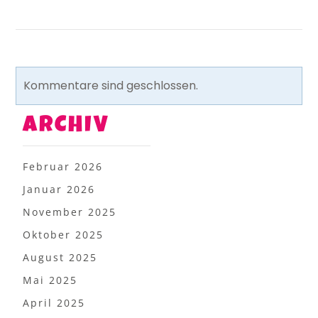
Kommentare sind geschlossen.
ARCHIV
Februar 2026
Januar 2026
November 2025
Oktober 2025
August 2025
Mai 2025
April 2025