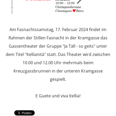
Am Fasnachtssamstag, 17. Februar 2024 findet im
Rahmen der Stillen Fasnacht in der Kramgasse das
Gassentheater der Gruppe "Ja Täll - so geits" unter
dem Titel "Itellianità" statt. Das Theater wird zwischen
10.00 und 12.00 Uhr mehrmals beim
Kreuzgassbrunnen in der unteren Kramgasse
gespielt.
E Guete und viva Itellia!