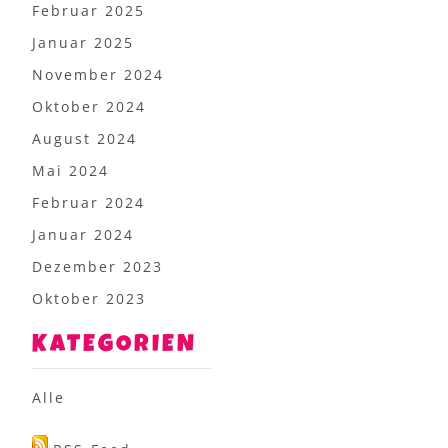
Februar 2025
Januar 2025
November 2024
Oktober 2024
August 2024
Mai 2024
Februar 2024
Januar 2024
Dezember 2023
Oktober 2023
KATEGORIEN
Alle