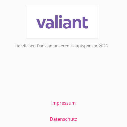
Herzlichen Dank an unseren Hauptsponsor 2025.
Impressum
Datenschutz