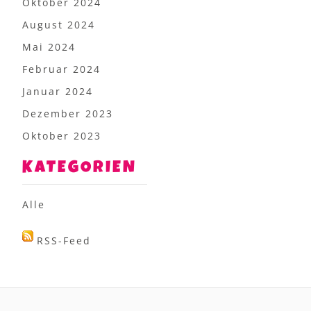
Oktober 2024
August 2024
Mai 2024
Februar 2024
Januar 2024
Dezember 2023
Oktober 2023
KATEGORIEN
Alle
RSS-Feed