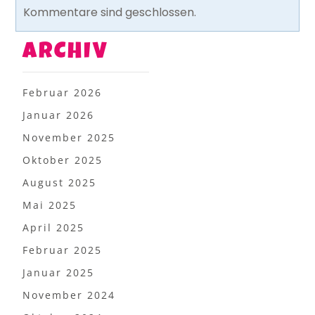
Kommentare sind geschlossen.
ARCHIV
Februar 2026
Januar 2026
November 2025
Oktober 2025
August 2025
Mai 2025
April 2025
Februar 2025
Januar 2025
November 2024