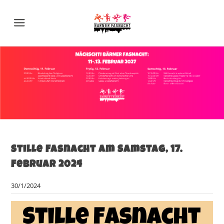
Menu
Stille Fasnacht am Samstag, 17.
Februar 2024
30/1/2024