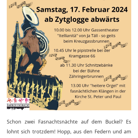
Schon zwei Fasnachtsnächte auf dem Buckel? Es
lohnt sich trotzdem! Hopp, aus den Federn und am